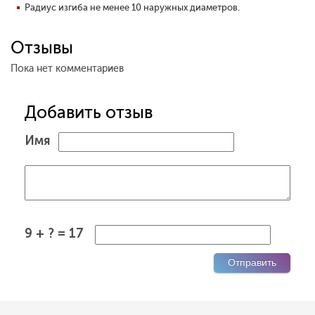
Радиус изгиба не менее 10 наружных диаметров.
Отзывы
Пока нет комментариев
Добавить отзыв
Имя
9 + ? = 17