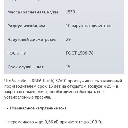
Масса (расчетная), кг/км
1550
Радиус изгиба, мм
10 наружных диаметров
Наружный диаметр, мм
29
ГОСТ, ТУ
ГОСТ 1508-78
Срок службы, лет
15
Чтобы кабель КВБбШнг(А) 37х10 прослужил весь заявленный
производителем срок: 15 лет на открытом воздухе и 25 – в
закрытых помещениях, необходимо соблюдать все
установленные правила.
Номинальное напряжение тока:
- переменного – до 0,66 кВ при частоте до 100 Гц.