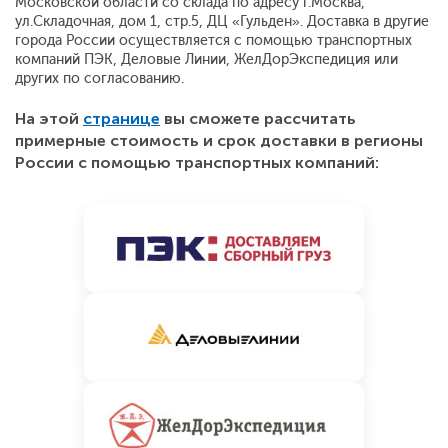
Московской области со склада по адресу г.Москва,
ул.Складочная, дом 1, стр.5, ДЦ «Гульден». Доставка в другие
города России осуществляется с помощью транспортных
компаний ПЭК, Деловые Линии, ЖелДорЭкспедиция или
других по согласованию.
На этой
странице
вы сможете рассчитать
примерные стоимость и срок доставки в регионы
России с помощью транспортных компаний: