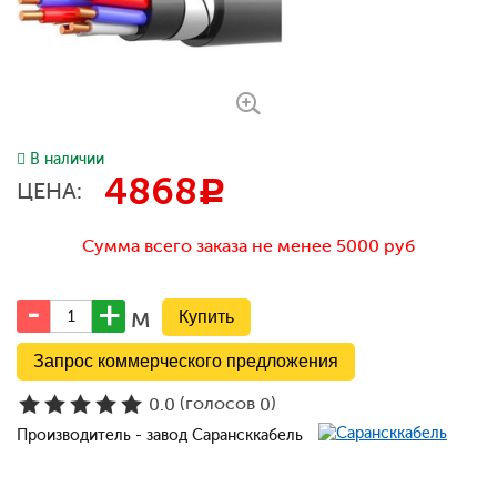
В наличии
4868
c
ЦЕНА:
Сумма всего заказа не менее 5000 руб
м
Запрос коммерческого предложения
(голосов
)
0.0
0
Производитель - завод Сарансккабель