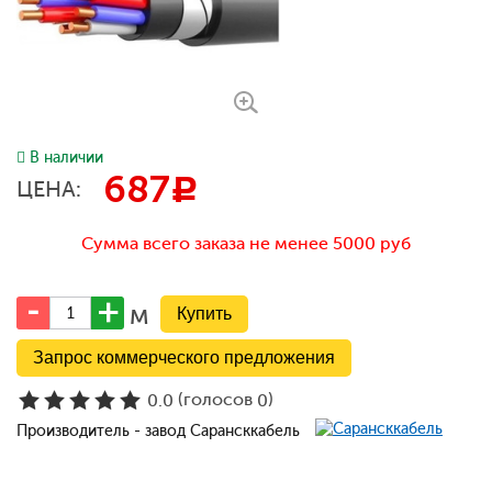
В наличии
687
c
ЦЕНА:
Сумма всего заказа не менее 5000 руб
м
Запрос коммерческого предложения
(голосов
)
0.0
0
Производитель - завод Сарансккабель