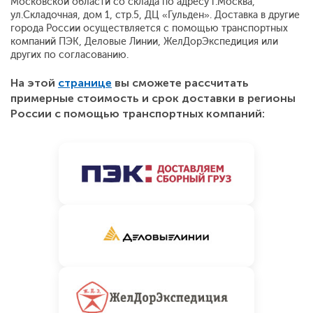
Московской области со склада по адресу г.Москва,
ул.Складочная, дом 1, стр.5, ДЦ «Гульден». Доставка в другие
города России осуществляется с помощью транспортных
компаний ПЭК, Деловые Линии, ЖелДорЭкспедиция или
других по согласованию.
На этой
странице
вы сможете рассчитать
примерные стоимость и срок доставки в регионы
России с помощью транспортных компаний: