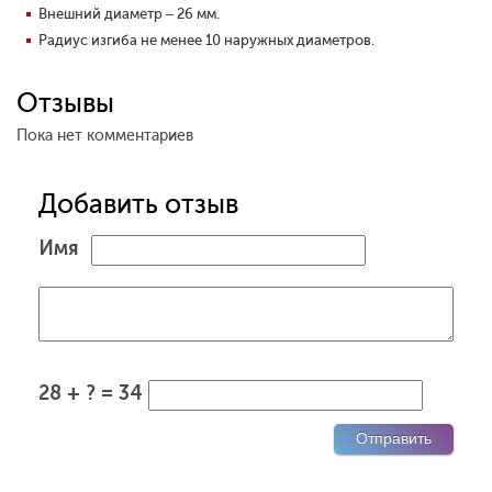
Внешний диаметр – 26 мм.
Радиус изгиба не менее 10 наружных диаметров.
Отзывы
Пока нет комментариев
Добавить отзыв
Имя
28 + ? = 34