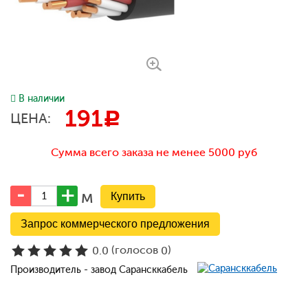
В наличии
191
c
ЦЕНА:
Сумма всего заказа не менее 5000 руб
м
Запрос коммерческого предложения
(голосов
)
0.0
0
Производитель - завод Сарансккабель