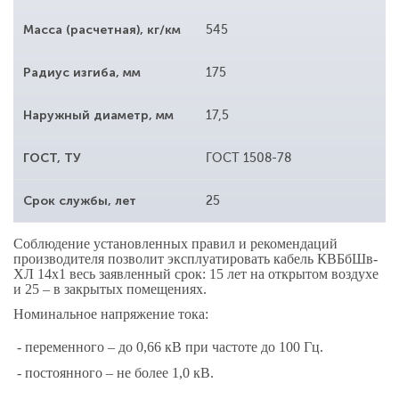
Масса (расчетная), кг/км
545
Радиус изгиба, мм
175
Наружный диаметр, мм
17,5
ГОСТ, ТУ
ГОСТ 1508-78
Срок службы, лет
25
Соблюдение установленных правил и рекомендаций
производителя позволит эксплуатировать кабель КВБбШв-
ХЛ 14х1 весь заявленный срок: 15 лет на открытом воздухе
и 25 – в закрытых помещениях.
Номинальное напряжение тока:
- переменного – до 0,66 кВ при частоте до 100 Гц.
- постоянного – не более 1,0 кВ.