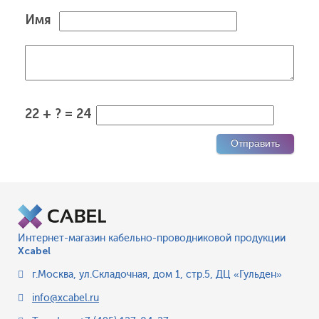
Имя
22 + ? = 24
Интернет-магазин кабельно-проводниковой продукции
Xcabel
г.Москва
,
ул.Складочная, дом 1, стр.5, ДЦ «Гульден»
info@xcabel.ru