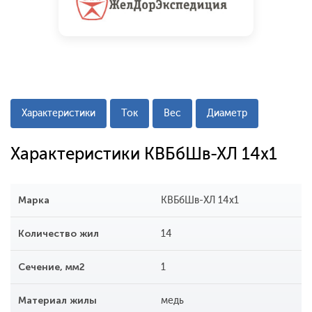
Характеристики
Ток
Вес
Диаметр
Характеристики КВБбШв-ХЛ 14х1
Марка
КВБбШв-ХЛ 14х1
Количество жил
14
Сечение, мм2
1
Материал жилы
медь