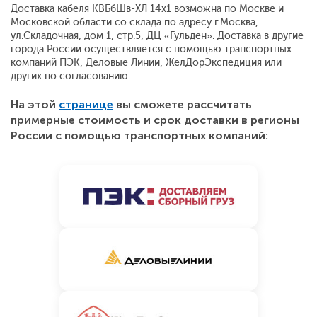
Доставка кабеля КВБбШв-ХЛ 14х1 возможна по Москве и
Московской области со склада по адресу г.Москва,
ул.Складочная, дом 1, стр.5, ДЦ «Гульден». Доставка в другие
города России осуществляется с помощью транспортных
компаний ПЭК, Деловые Линии, ЖелДорЭкспедиция или
других по согласованию.
На этой
странице
вы сможете рассчитать
примерные стоимость и срок доставки в регионы
России с помощью транспортных компаний: