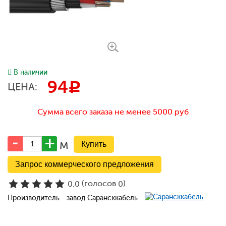
В наличии
94
c
ЦЕНА:
Сумма всего заказа не менее 5000 руб
м
Запрос коммерческого предложения
(голосов
)
0.0
0
Производитель - завод Сарансккабель