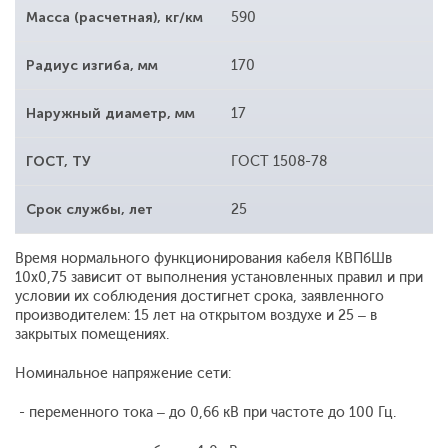
Масса (расчетная), кг/км
590
Радиус изгиба, мм
170
Наружный диаметр, мм
17
ГОСТ, ТУ
ГОСТ 1508-78
Срок службы, лет
25
Время нормального функционирования кабеля КВПбШв
10х0,75 зависит от выполнения установленных правил и при
условии их соблюдения достигнет срока, заявленного
производителем: 15 лет на открытом воздухе и 25 – в
закрытых помещениях.
Номинальное напряжение сети:
- переменного тока – до 0,66 кВ при частоте до 100 Гц.