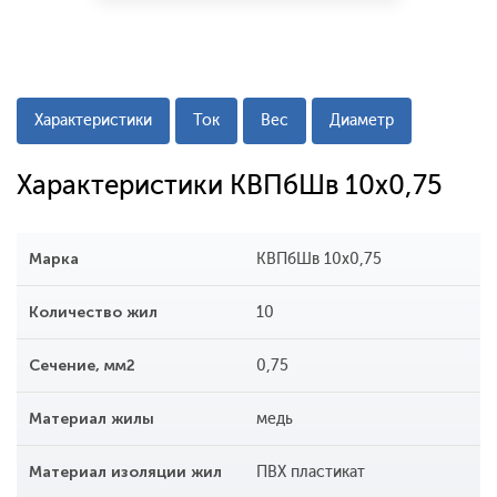
Характеристики
Ток
Вес
Диаметр
Характеристики КВПбШв 10х0,75
Марка
КВПбШв 10х0,75
Количество жил
10
Сечение, мм2
0,75
Материал жилы
медь
Материал изоляции жил
ПВХ пластикат