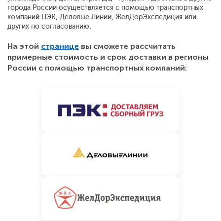
города России осуществляется с помощью транспортных
компаний ПЭК, Деловые Линии, ЖелДорЭкспедиция или
других по согласованию.
На этой
странице
вы сможете рассчитать
примерные стоимость и срок доставки в регионы
России с помощью транспортных компаний: