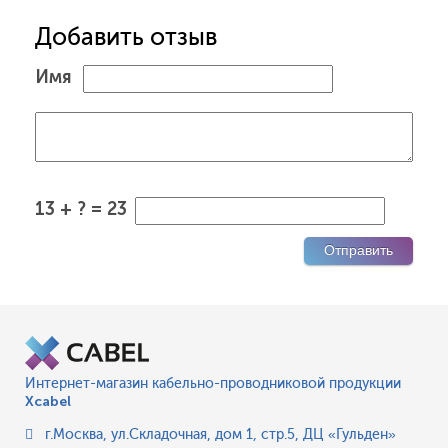
Добавить отзыв
Имя
13 + ? = 23
Интернет-магазин кабельно-проводниковой продукции
Xcabel
г.Москва
,
ул.Складочная, дом 1, стр.5, ДЦ «Гульден»