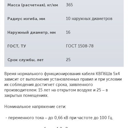
Масса (расчетная), кг/км
365
Радиус изгиба, мм
10 наружных диаметров
Наружный диаметр, мм
16
ГОСТ, ТУ
ГОСТ 1508-78
Срок службы, лет
25
Время нормального функционирования кабеля КВПбШв 5х4
зависит от выполнения установленных правил и при условии
их соблюдения достигнет срока, заявленного
производителем: 15 лет на открытом воздухе и 25 – в
закрытых помещениях.
Номинальное напряжение сети:
- переменного тока – до 0,66 кВ при частоте до 100 Гц.