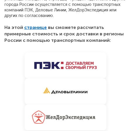
города России осуществляется с помощью транспортных
компаний ПЭК, Деловые Линии, ЖелДорЭкспедиция или
других по согласованию.
На этой
странице
вы сможете рассчитать
примерные стоимость и срок доставки в регионы
России с помощью транспортных компаний: