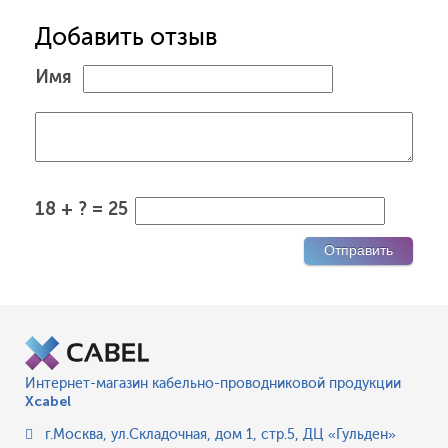
Добавить отзыв
Имя
18 + ? = 25
Интернет-магазин кабельно-проводниковой продукции
Xcabel
г.Москва
,
ул.Складочная, дом 1, стр.5, ДЦ «Гульден»