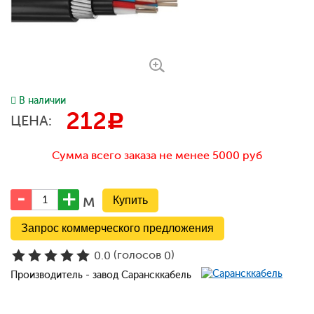
В наличии
212
c
ЦЕНА:
Сумма всего заказа не менее 5000 руб
м
Запрос коммерческого предложения
(голосов
)
0.0
0
Производитель - завод Сарансккабель