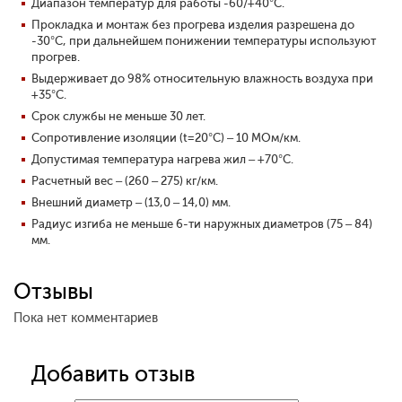
Диапазон температур для работы -60/+40°С.
Прокладка и монтаж без прогрева изделия разрешена до
-30°С, при дальнейшем понижении температуры используют
прогрев.
Выдерживает до 98% относительную влажность воздуха при
+35°С.
Срок службы не меньше 30 лет.
Сопротивление изоляции (t=20°С) – 10 МОм/км.
Допустимая температура нагрева жил – +70°С.
Расчетный вес – (260 – 275) кг/км.
Внешний диаметр – (13,0 – 14,0) мм.
Радиус изгиба не меньше 6-ти наружных диаметров (75 – 84)
мм.
Отзывы
Пока нет комментариев
Добавить отзыв