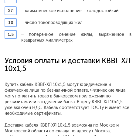
ХЛ
– климатическое исполнение – холодостойкий.
10
– число токопроводящих жил.
1,5
– поперечное сечение жилы, выраженное в
квадратных миллиметрах
Условия оплаты и доставки КВВГ-ХЛ
10х1,5
Купить кабель КВВГ-ХЛ 10х1,5 могут юридические и
физические лица по безналичной оплате. Физические лица
могут оплатить товар в банковском приложении по
реквизитам или в отделении банка. В цену КВВГ-ХЛ 10х1,5
уже включен НДС. Кабель соответствует ГОСТу и имеет все
необходимые сертификаты.
Доставка кабеля КВВГ-ХЛ 10х1,5 возможна по Москве и
Московской области со склада по адресу г.Москва,