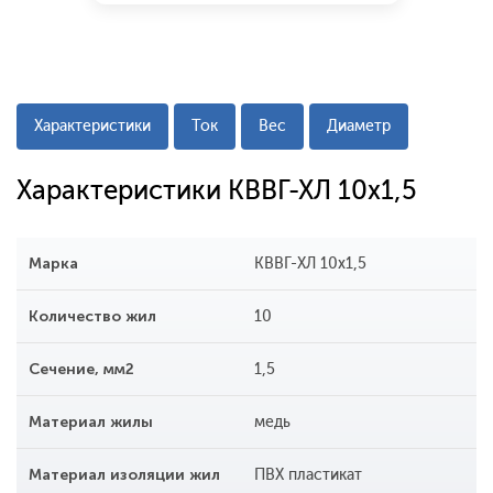
Характеристики
Ток
Вес
Диаметр
Характеристики КВВГ-ХЛ 10х1,5
Марка
КВВГ-ХЛ 10х1,5
Количество жил
10
Сечение, мм2
1,5
Материал жилы
медь
Материал изоляции жил
ПВХ пластикат