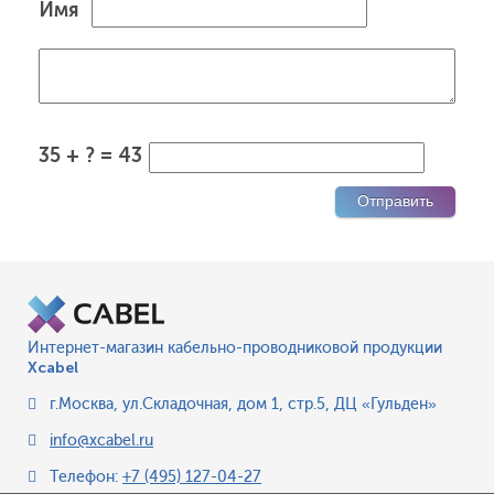
Имя
35 + ? = 43
Интернет-магазин кабельно-проводниковой продукции
Xcabel
г.Москва
,
ул.Складочная, дом 1, стр.5, ДЦ «Гульден»
info@xcabel.ru
Телефон:
+7 (495) 127-04-27