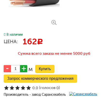
В наличии
162
c
ЦЕНА:
Сумма всего заказа не менее 5000 руб
м
Запрос коммерческого предложения
(голосов
)
0.0
0
Производитель - завод Сарансккабель