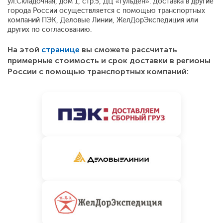
ул.Складочная, дом 1, стр.5, ДЦ «Гульден». Доставка в другие
города России осуществляется с помощью транспортных
компаний ПЭК, Деловые Линии, ЖелДорЭкспедиция или
других по согласованию.
На этой
странице
вы сможете рассчитать
примерные стоимость и срок доставки в регионы
России с помощью транспортных компаний: