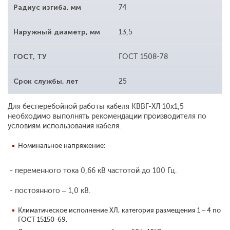
Радиус изгиба, мм
74
Наружный диаметр, мм
13,5
ГОСТ, ТУ
ГОСТ 1508-78
Срок службы, лет
25
Для бесперебойной работы кабеля КВВГ-ХЛ 10х1,5
необходимо выполнять рекомендации производителя по
условиям использования кабеля.
Номинальное напряжение:
- переменного тока 0,66 кВ частотой до 100 Гц.
- постоянного – 1,0 кВ.
Климатическое исполнение ХЛ, категория размещения 1 – 4 по
ГОСТ 15150-69.