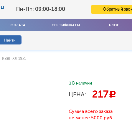
ru
Пн-Пт: 09:00-18:00
Обратный зво
ОПЛАТА
СЕРТИФИКАТЫ
БЛОГ
КВВГ-ХЛ 19х1
В наличии
217
c
ЦЕНА:
Сумма всего заказа
не менее 5000 руб