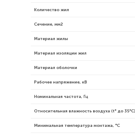
Количество жил
Сечение, мм2
Материал жилы
Материал изоляции жил
Материал оболочки
Рабочее напряжение, кВ
Номинальная частота, Гц
Относительная влажность воздуха (t° до 35°С)
Минимальная температура монтажа, °С