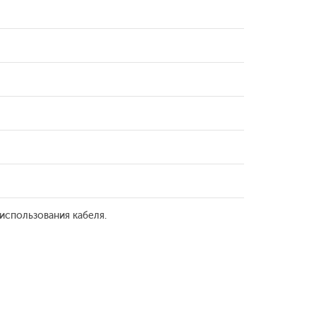
использования кабеля.