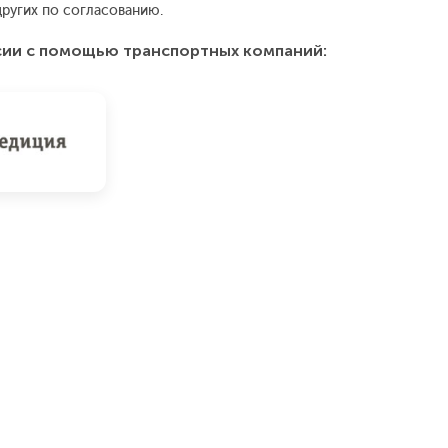
ругих по согласованию.
сии с помощью транспортных компаний: