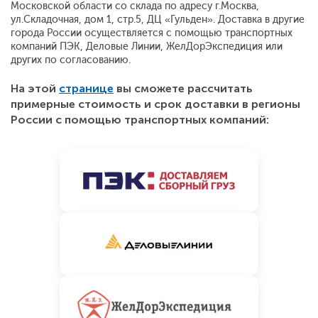
Московской области со склада по адресу г.Москва,
ул.Складочная, дом 1, стр.5, ДЦ «Гульден». Доставка в другие
города России осуществляется с помощью транспортных
компаний ПЭК, Деловые Линии, ЖелДорЭкспедиция или
других по согласованию.
На этой
странице
вы сможете рассчитать
примерные стоимость и срок доставки в регионы
России с помощью транспортных компаний: