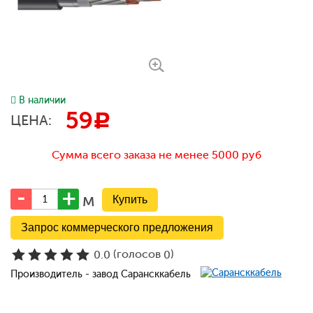
В наличии
59
c
ЦЕНА:
Сумма всего заказа не менее 5000 руб
м
Запрос коммерческого предложения
(голосов
)
0.0
0
Производитель - завод Сарансккабель