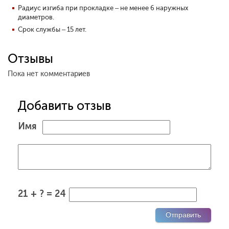
Радиус изгиба при прокладке – не менее 6 наружных
диаметров.
Срок службы – 15 лет.
Отзывы
Пока нет комментариев
Добавить отзыв
Имя
21 + ? = 24