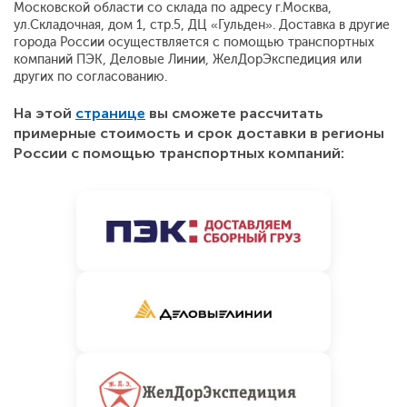
Московской области со склада по адресу г.Москва,
ул.Складочная, дом 1, стр.5, ДЦ «Гульден». Доставка в другие
города России осуществляется с помощью транспортных
компаний ПЭК, Деловые Линии, ЖелДорЭкспедиция или
других по согласованию.
На этой
странице
вы сможете рассчитать
примерные стоимость и срок доставки в регионы
России с помощью транспортных компаний: