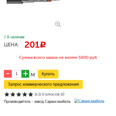
В наличии
201
c
ЦЕНА:
Сумма всего заказа не менее 5000 руб
м
Запрос коммерческого предложения
(голосов
)
0.0
0
Производитель - завод Сарансккабель