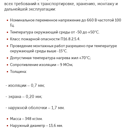
всех требований к транспортировке, хранению, монтажу и
дальнейшей эксплуатации:
Номинальное переменное напряжение до 660 В частотой 100
Гц.
Температура окружающей среды от -50 до +50°С.
Класс пожарной опасности П1б.8.2.5.4.
Проведение монтажных работ разрешено при температуре
окружающей среды выше -15°С.
Допустимая температура нагрева жил +70°С;
Сопротивление изоляции – 9 МОм;
Толщина:
- изоляции – 0,7 мм;
- экрана – 0,20 мм;
- наружной оболочки – 1,7 мм.
Масса – 348 кг/км.
Наружный диаметр – 13,6 мм.