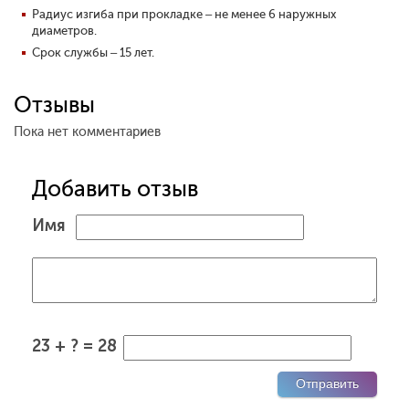
Радиус изгиба при прокладке – не менее 6 наружных
диаметров.
Срок службы – 15 лет.
Отзывы
Пока нет комментариев
Добавить отзыв
Имя
23 + ? = 28