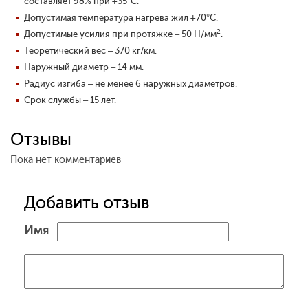
составляет 98% при +35°С.
Допустимая температура нагрева жил +70°С.
2
Допустимые усилия при протяжке – 50 Н/мм
.
Теоретический вес – 370 кг/км.
Наружный диаметр – 14 мм.
Радиус изгиба – не менее 6 наружных диаметров.
Срок службы – 15 лет.
Отзывы
Пока нет комментариев
Добавить отзыв
Имя