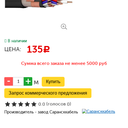
В наличии
135
c
ЦЕНА:
Сумма всего заказа не менее 5000 руб
м
Запрос коммерческого предложения
(голосов
)
0.0
0
Производитель - завод Сарансккабель