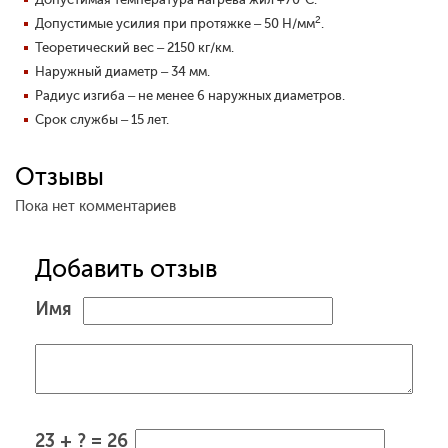
2
Допустимые усилия при протяжке – 50 Н/мм
.
Теоретический вес – 2150 кг/км.
Наружный диаметр – 34 мм.
Радиус изгиба – не менее 6 наружных диаметров.
Срок службы – 15 лет.
Отзывы
Пока нет комментариев
Добавить отзыв
Имя
23 + ? = 26