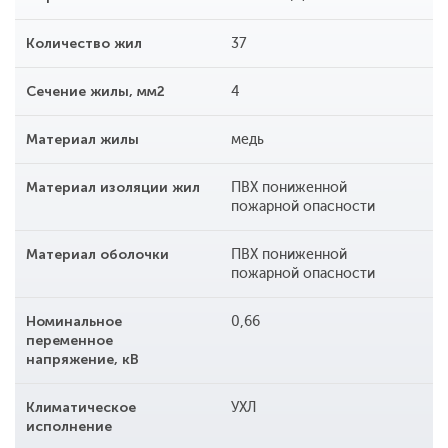
Количество жил
37
Сечение жилы, мм2
4
Материал жилы
медь
Материал изоляции жил
ПВХ пониженной
пожарной опасности
Материал оболочки
ПВХ пониженной
пожарной опасности
Номинальное
0,66
переменное
напряжение, кВ
Климатическое
УХЛ
исполнение