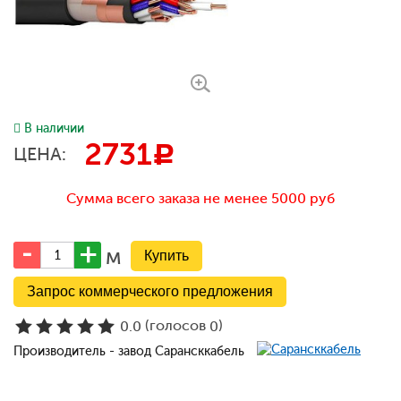
В наличии
2731
c
ЦЕНА:
Сумма всего заказа не менее 5000 руб
м
Запрос коммерческого предложения
(голосов
)
0.0
0
Производитель - завод Сарансккабель