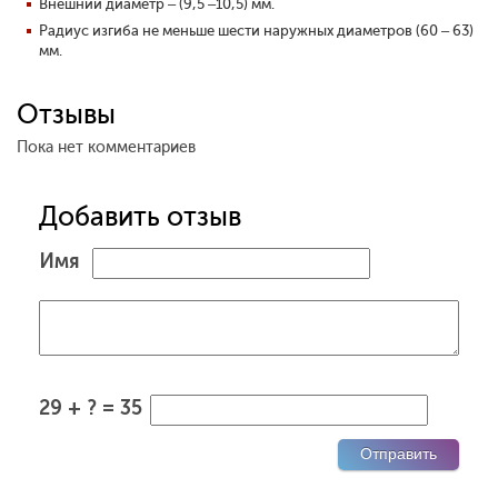
Внешний диаметр – (9,5 –10,5) мм.
Радиус изгиба не меньше шести наружных диаметров (60 – 63)
мм.
Отзывы
Пока нет комментариев
Добавить отзыв
Имя
29 + ? = 35