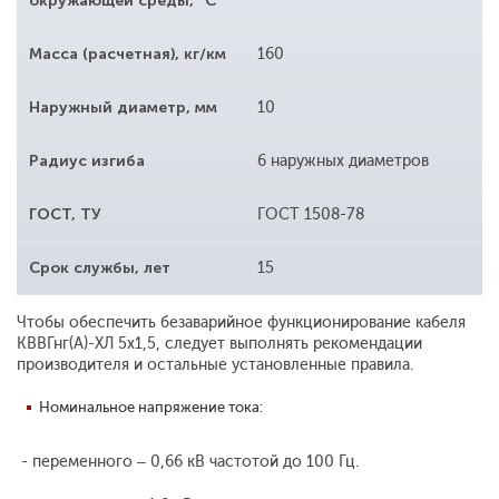
окружающей среды, °С
Масса (расчетная), кг/км
160
Наружный диаметр, мм
10
Радиус изгиба
6 наружных диаметров
ГОСТ, ТУ
ГОСТ 1508-78
Срок службы, лет
15
Чтобы обеспечить безаварийное функционирование кабеля
КВВГнг(А)-ХЛ 5x1,5, следует выполнять рекомендации
производителя и остальные установленные правила.
Номинальное напряжение тока:
- переменного – 0,66 кВ частотой до 100 Гц.