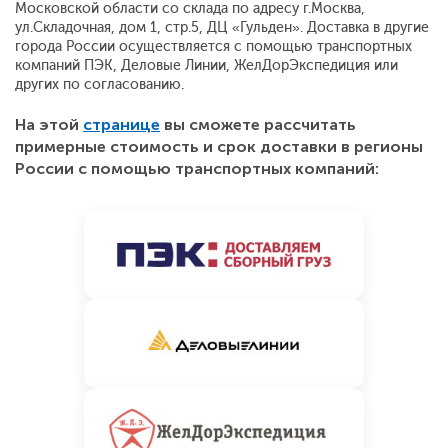
Московской области со склада по адресу г.Москва,
ул.Складочная, дом 1, стр.5, ДЦ «Гульден». Доставка в другие
города России осуществляется с помощью транспортных
компаний ПЭК, Деловые Линии, ЖелДорЭкспедиция или
других по согласованию.
На этой
странице
вы сможете рассчитать
примерные стоимость и срок доставки в регионы
России с помощью транспортных компаний: