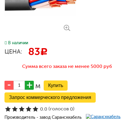
В наличии
83
c
ЦЕНА:
Сумма всего заказа не менее 5000 руб
м
Запрос коммерческого предложения
(голосов
)
0.0
0
Производитель - завод Сарансккабель