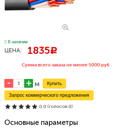
В наличии
1835
c
ЦЕНА:
Сумма всего заказа не менее 5000 руб
м
Запрос коммерческого предложения
(голосов
)
0.0
0
Основные параметры