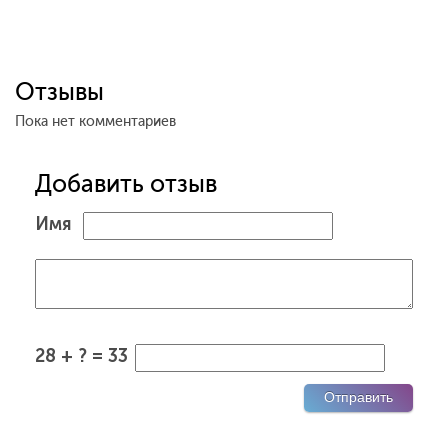
Отзывы
Пока нет комментариев
Добавить отзыв
Имя
28 + ? = 33