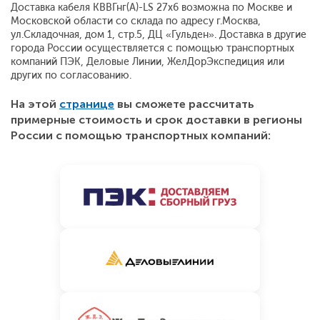
Доставка кабеля КВВГнг(А)-LS 27х6 возможна по Москве и
Московской области со склада по адресу г.Москва,
ул.Складочная, дом 1, стр.5, ДЦ «Гульден». Доставка в другие
города России осуществляется с помощью транспортных
компаний ПЭК, Деловые Линии, ЖелДорЭкспедиция или
других по согласованию.
На этой
странице
вы сможете рассчитать
примерные стоимость и срок доставки в регионы
России с помощью транспортных компаний: