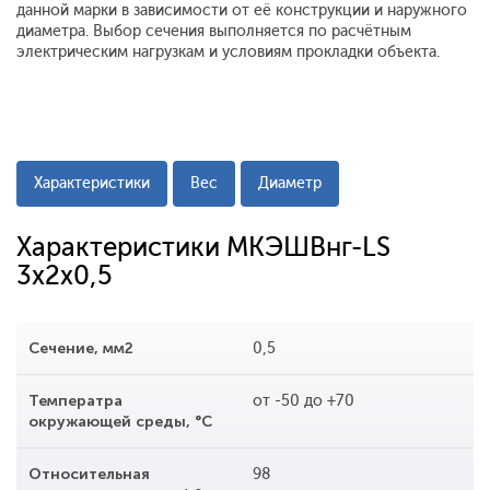
данной марки в зависимости от её конструкции и наружного
диаметра. Выбор сечения выполняется по расчётным
электрическим нагрузкам и условиям прокладки объекта.
Характеристики
Вес
Диаметр
Характеристики МКЭШВнг-LS
3x2x0,5
Сечение, мм2
0,5
Температра
от -50 до +70
окружающей среды, °С
Относительная
98