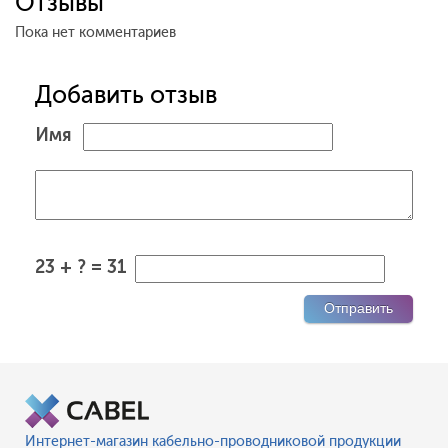
Отзывы
Пока нет комментариев
Добавить отзыв
Имя
23 + ? = 31
Интернет-магазин кабельно-проводниковой продукции