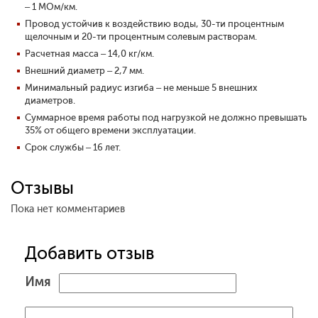
– 1 МОм/км.
Провод устойчив к воздействию воды, 30-ти процентным
щелочным и 20-ти процентным солевым растворам.
Расчетная масса – 14,0 кг/км.
Внешний диаметр – 2,7 мм.
Минимальный радиус изгиба
–
не меньше 5 внешних
диаметров.
Суммарное время работы под нагрузкой не должно превышать
35% от общего времени эксплуатации.
Срок службы – 16 лет.
Отзывы
Пока нет комментариев
Добавить отзыв
Имя