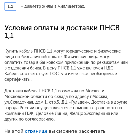
1,1
– диаметр жилы в миллиметрах.
Условия оплаты и доставки ПНСВ
1,1
Купить кабель ПНСВ 1,1 могут юридические и физические
лица по безналичной оплате. Физические лица могут
оплатить товар в банковском приложении по реквизитам или
в отделении банка. В цену ПНСВ 1,1 уже включен НДС.
Кабель соответствует ГОСТу и имеет все необходимые
сертификаты.
Доставка кабеля ПНСВ 1,1 возможна по Москве и
Московской области со склада по адресу г.Москва,
ул.Складочная, дом 1, стр.5, ДЦ «Гульден». Доставка в другие
города России осуществляется с помощью транспортных
компаний ПЭК, Деловые Линии, ЖелДорЭкспедиция или
других по согласованию.
На этой
странице
вы сможете рассчитать