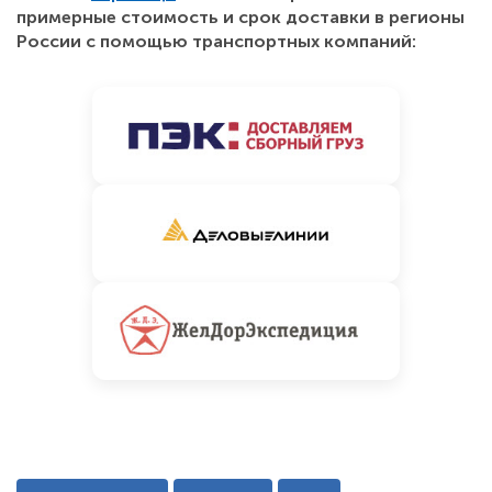
примерные стоимость и срок доставки в регионы
России с помощью транспортных компаний: