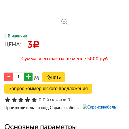
В наличии
3
c
ЦЕНА:
Сумма всего заказа не менее 5000 руб
м
Запрос коммерческого предложения
(голосов
)
0.0
0
Производитель - завод Сарансккабель
Основные параметры