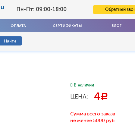
ru
Пн-Пт: 09:00-18:00
Обратный зво
ОПЛАТА
СЕРТИФИКАТЫ
БЛОГ
В наличии
4
c
ЦЕНА:
Сумма всего заказа
не менее 5000 руб