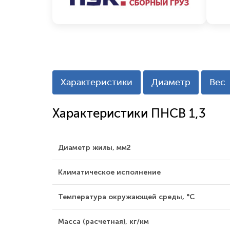
Характеристики
Диаметр
Вес
Характеристики ПНСВ 1,3
Диаметр жилы, мм2
Климатическое исполнение
Температура окружающей среды, °С
Масса (расчетная), кг/км