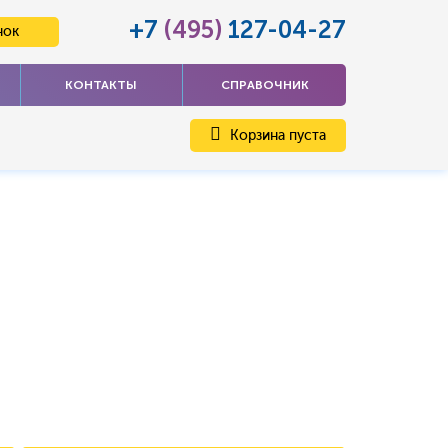
+7
(495)
127-04-27
нок
КОНТАКТЫ
СПРАВОЧНИК
Корзина пуста