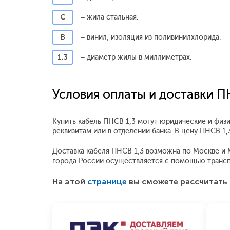
С
– жила стальная.
В
– винил, изоляция из поливинилхлорида.
1,3
– диаметр жилы в миллиметрах.
Условия оплаты и доставки П
Купить кабель ПНСВ 1,3 могут юридические и физи
реквизитам или в отделении банка. В цену ПНСВ 1
Доставка кабеля ПНСВ 1,3 возможна по Москве и Мо
города России осуществляется с помощью трансп
На этой
странице
вы сможете рассчитать 