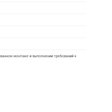
ованном монтаже и выполнении требований к