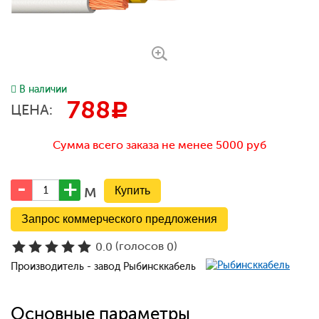
В наличии
788
c
ЦЕНА:
Сумма всего заказа не менее 5000 руб
м
Запрос коммерческого предложения
(голосов
)
0.0
0
Производитель - завод Рыбинсккабель
Основные параметры