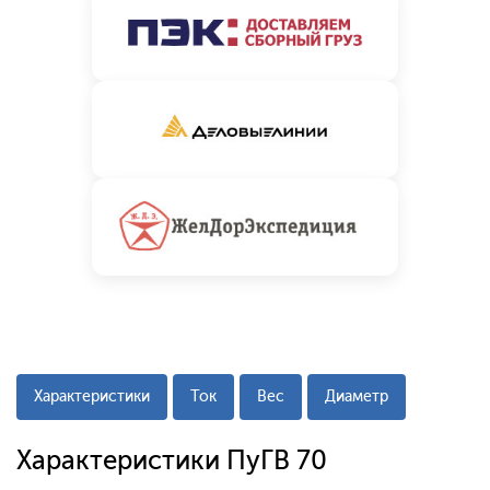
Характеристики
Ток
Вес
Диаметр
Характеристики ПуГВ 70