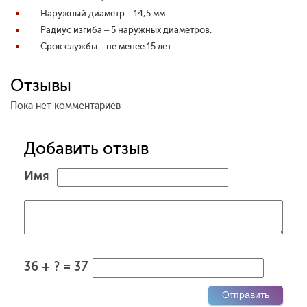
Наружный диаметр – 14,5 мм.
Радиус изгиба – 5 наружных диаметров.
Срок службы – не менее 15 лет.
Отзывы
Пока нет комментариев
Добавить отзыв
Имя
36 + ? = 37