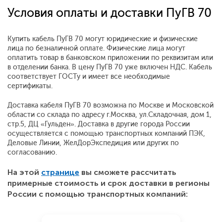
Условия оплаты и доставки ПуГВ 70
Купить кабель ПуГВ 70 могут юридические и физические
лица по безналичной оплате. Физические лица могут
оплатить товар в банковском приложении по реквизитам или
в отделении банка. В цену ПуГВ 70 уже включен НДС. Кабель
соответствует ГОСТу и имеет все необходимые
сертификаты.
Доставка кабеля ПуГВ 70 возможна по Москве и Московской
области со склада по адресу г.Москва, ул.Складочная, дом 1,
стр.5, ДЦ «Гульден». Доставка в другие города России
осуществляется с помощью транспортных компаний ПЭК,
Деловые Линии, ЖелДорЭкспедиция или других по
согласованию.
На этой
странице
вы сможете рассчитать
примерные стоимость и срок доставки в регионы
России с помощью транспортных компаний: