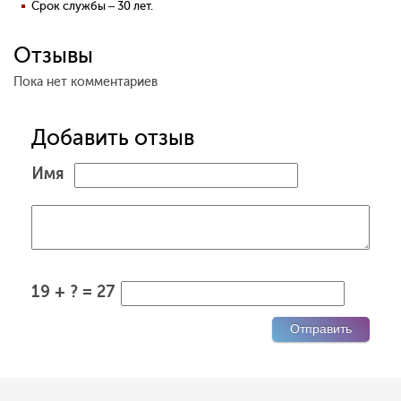
Срок службы – 30 лет.
Отзывы
Пока нет комментариев
Добавить отзыв
Имя
19 + ? = 27