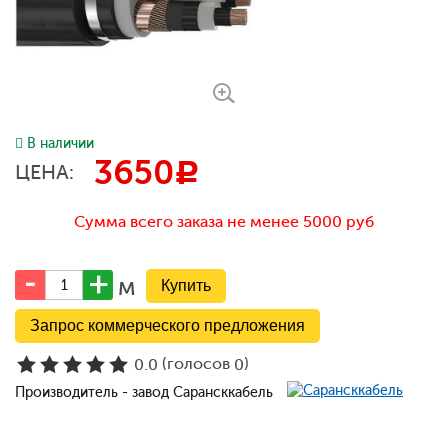
В наличии
3650
c
ЦЕНА:
Сумма всего заказа не менее 5000 руб
м
Запрос коммерческого предложения
(голосов
)
0.0
0
Производитель - завод Сарансккабель