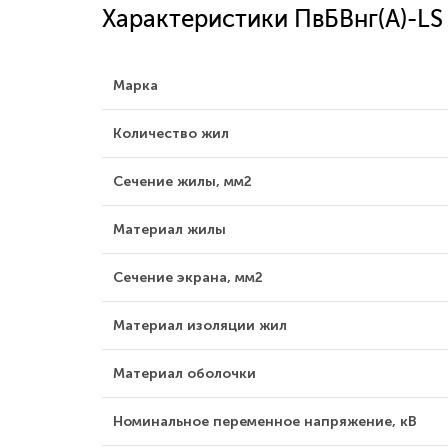
Характеристики ПвБВнг(A)-LS
Марка
Количество жил
Сечение жилы, мм2
Материал жилы
Сечение экрана, мм2
Материал изоляции жил
Материал оболочки
Номинальное переменное напряжение, кВ