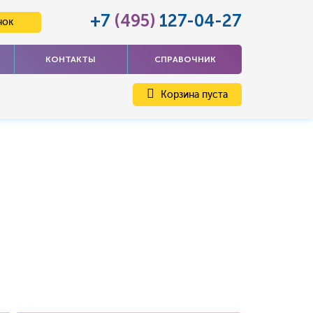
+7
(495)
127-04-27
нок
КОНТАКТЫ
СПРАВОЧНИК
Корзина пуста