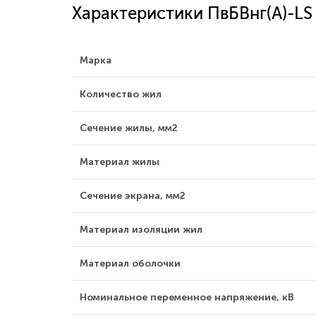
Характеристики ПвБВнг(A)-LS
Марка
Количество жил
Сечение жилы, мм2
Материал жилы
Сечение экрана, мм2
Материал изоляции жил
Материал оболочки
Номинальное переменное напряжение, кВ