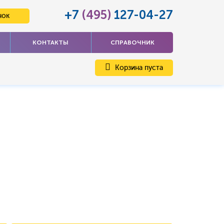
+7
(495)
127-04-27
нок
КОНТАКТЫ
СПРАВОЧНИК
Корзина пуста