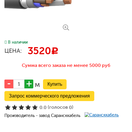
В наличии
3520
c
ЦЕНА:
Сумма всего заказа не менее 5000 руб
м
Запрос коммерческого предложения
(голосов
)
0.0
0
Производитель - завод Сарансккабель