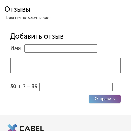
Отзывы
Пока нет комментариев
Добавить отзыв
Имя
30 + ? = 39