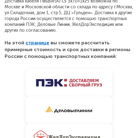
Доставка кабеля ПвБВнг(A)-LS 3x70+1x25 возможна по
Москве и Московской области со склада по адресу г.Москва,
ул.Складочная, дом 1, стр.5, ДЦ «Гульден». Доставка в другие
города России осуществляется с помощью транспортных
компаний ПЭК, Деловые Линии, ЖелДорЭкспедиция или
других по согласованию.
На этой
странице
вы сможете рассчитать
примерные стоимость и срок доставки в регионы
России с помощью транспортных компаний: