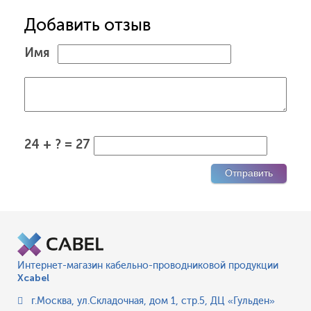
Добавить отзыв
Имя
24 + ? = 27
Интернет-магазин кабельно-проводниковой продукции
Xcabel
г.Москва
,
ул.Складочная, дом 1, стр.5, ДЦ «Гульден»