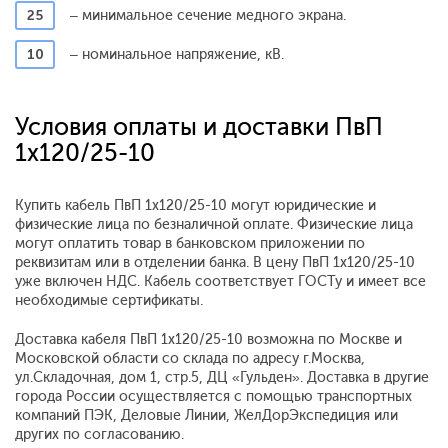
25
– минимальное сечение медного экрана.
10
– номинальное напряжение, кВ.
Условия оплаты и доставки ПвП
1x120/25-10
Купить кабель ПвП 1x120/25-10 могут юридические и
физические лица по безналичной оплате. Физические лица
могут оплатить товар в банковском приложении по
реквизитам или в отделении банка. В цену ПвП 1x120/25-10
уже включен НДС. Кабель соответствует ГОСТу и имеет все
необходимые сертификаты.
Доставка кабеля ПвП 1x120/25-10 возможна по Москве и
Московской области со склада по адресу г.Москва,
ул.Складочная, дом 1, стр.5, ДЦ «Гульден». Доставка в другие
города России осуществляется с помощью транспортных
компаний ПЭК, Деловые Линии, ЖелДорЭкспедиция или
других по согласованию.