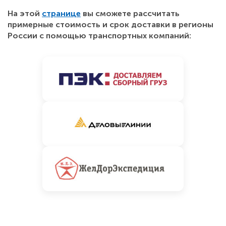
На этой
странице
вы сможете рассчитать
примерные стоимость и срок доставки в регионы
России с помощью транспортных компаний: