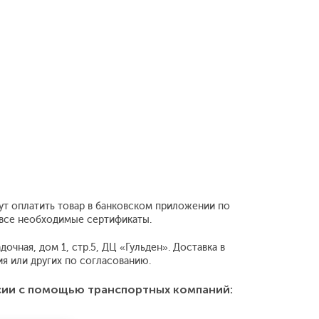
ут оплатить товар в банковском приложении по
 все необходимые сертификаты.
очная, дом 1, стр.5, ДЦ «Гульден». Доставка в
 или других по согласованию.
сии с помощью транспортных компаний: