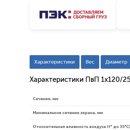
Характеристики
Вес
Диаметр
Характеристики ПвП 1x120/2
Сечение, мм
Минимальное сечение экрана, мм
Относительная влажность воздуха (t° до 35°С)