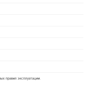
ых правил эксплуатации.