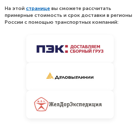
На этой
странице
вы сможете рассчитать
примерные стоимость и срок доставки в регионы
России с помощью транспортных компаний: