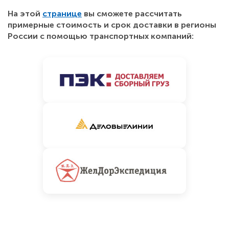
На этой
странице
вы сможете рассчитать
примерные стоимость и срок доставки в регионы
России с помощью транспортных компаний: