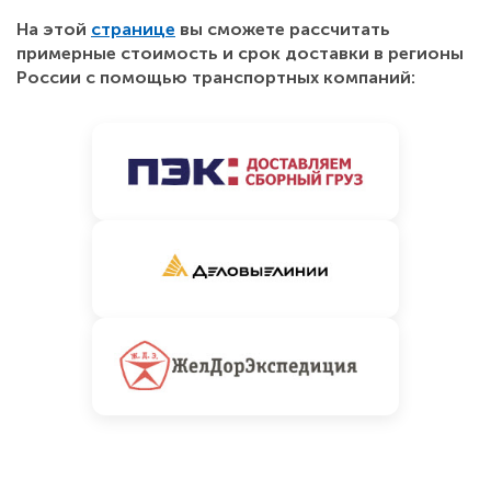
На этой
странице
вы сможете рассчитать
примерные стоимость и срок доставки в регионы
России с помощью транспортных компаний: