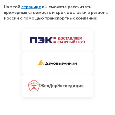
На этой
странице
вы сможете рассчитать
примерные стоимость и срок доставки в регионы
России с помощью транспортных компаний: