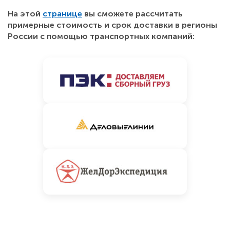
На этой
странице
вы сможете рассчитать
примерные стоимость и срок доставки в регионы
России с помощью транспортных компаний: