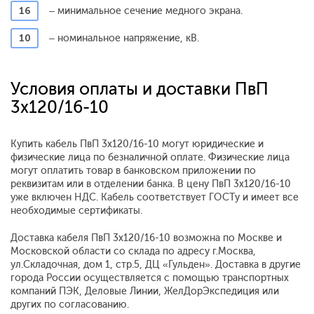
16
– минимальное сечение медного экрана.
10
– номинальное напряжение, кВ.
Условия оплаты и доставки ПвП
3x120/16-10
Купить кабель ПвП 3x120/16-10 могут юридические и
физические лица по безналичной оплате. Физические лица
могут оплатить товар в банковском приложении по
реквизитам или в отделении банка. В цену ПвП 3x120/16-10
уже включен НДС. Кабель соответствует ГОСТу и имеет все
необходимые сертификаты.
Доставка кабеля ПвП 3x120/16-10 возможна по Москве и
Московской области со склада по адресу г.Москва,
ул.Складочная, дом 1, стр.5, ДЦ «Гульден». Доставка в другие
города России осуществляется с помощью транспортных
компаний ПЭК, Деловые Линии, ЖелДорЭкспедиция или
других по согласованию.