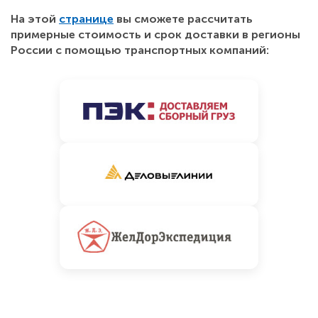
На этой
странице
вы сможете рассчитать
примерные стоимость и срок доставки в регионы
России с помощью транспортных компаний: