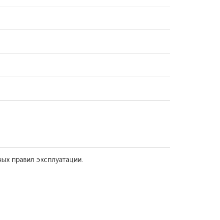
ых правил эксплуатации.