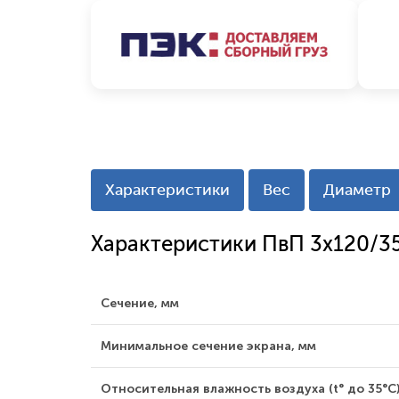
Характеристики
Вес
Диаметр
Характеристики ПвП 3x120/3
Сечение, мм
Минимальное сечение экрана, мм
Относительная влажность воздуха (t° до 35°С)