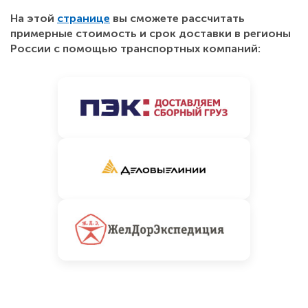
На этой
странице
вы сможете рассчитать
примерные стоимость и срок доставки в регионы
России с помощью транспортных компаний: