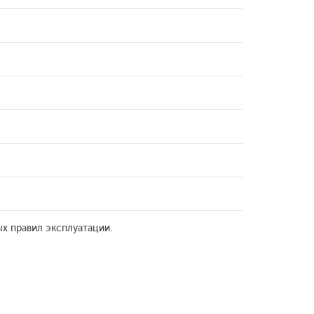
х правил эксплуатации.