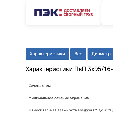
Характеристики
Вес
Диаметр
Характеристики ПвП 3x95/16
Сечение, мм
Минимальное сечение экрана, мм
Относительная влажность воздуха (t° до 35°С)