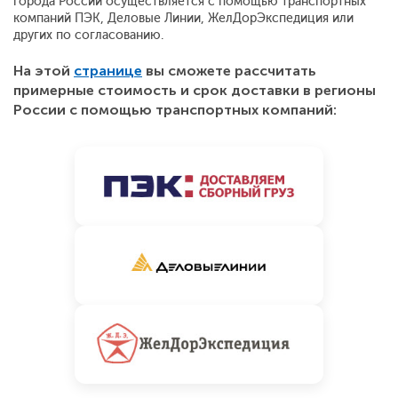
города России осуществляется с помощью транспортных
компаний ПЭК, Деловые Линии, ЖелДорЭкспедиция или
других по согласованию.
На этой
странице
вы сможете рассчитать
примерные стоимость и срок доставки в регионы
России с помощью транспортных компаний: