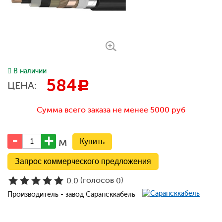
В наличии
584
c
ЦЕНА:
Сумма всего заказа не менее 5000 руб
м
Запрос коммерческого предложения
(голосов
)
0.0
0
Производитель - завод Сарансккабель