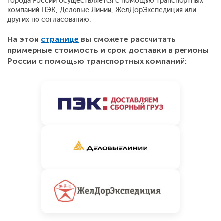
города России осуществляется с помощью транспортных
компаний ПЭК, Деловые Линии, ЖелДорЭкспедиция или
других по согласованию.
На этой
странице
вы сможете рассчитать
примерные стоимость и срок доставки в регионы
России с помощью транспортных компаний: