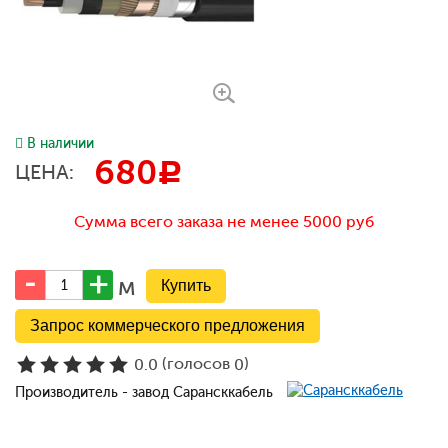
В наличии
680
c
ЦЕНА:
Сумма всего заказа не менее 5000 руб
м
Запрос коммерческого предложения
(голосов
)
0.0
0
Производитель - завод Сарансккабель