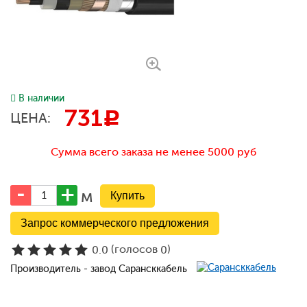
В наличии
731
c
ЦЕНА:
Сумма всего заказа не менее 5000 руб
м
Запрос коммерческого предложения
(голосов
)
0.0
0
Производитель - завод Сарансккабель