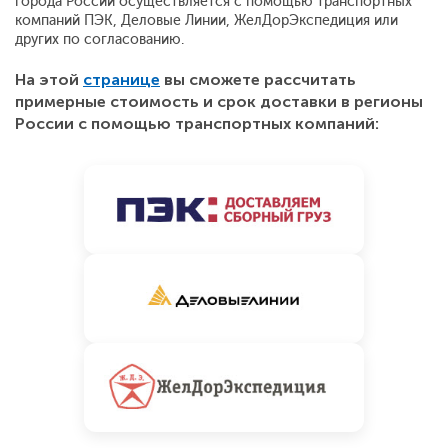
города России осуществляется с помощью транспортных
компаний ПЭК, Деловые Линии, ЖелДорЭкспедиция или
других по согласованию.
На этой
странице
вы сможете рассчитать
примерные стоимость и срок доставки в регионы
России с помощью транспортных компаний: