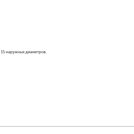
 15 наружных диаметров.