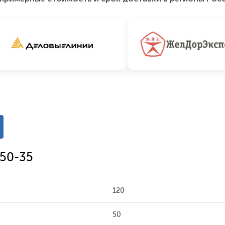
/50-35
120
50