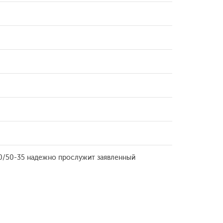
20/50-35 надежно прослужит заявленный