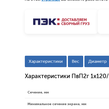
Характеристики
Вес
Диаметр
Характеристики ПвП2г 1x120
Сечение, мм
Минимальное сечение экрана, мм