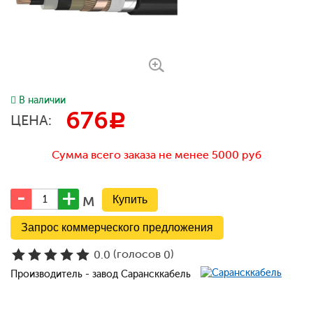
В наличии
676
c
ЦЕНА:
Сумма всего заказа не менее 5000 руб
м
Запрос коммерческого предложения
(голосов
)
0.0
0
Производитель - завод Сарансккабель