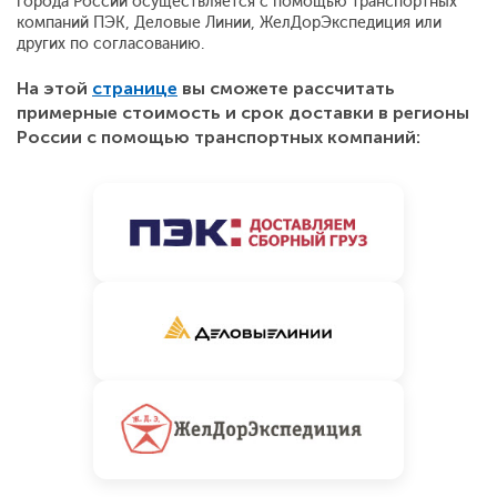
города России осуществляется с помощью транспортных
компаний ПЭК, Деловые Линии, ЖелДорЭкспедиция или
других по согласованию.
На этой
странице
вы сможете рассчитать
примерные стоимость и срок доставки в регионы
России с помощью транспортных компаний: