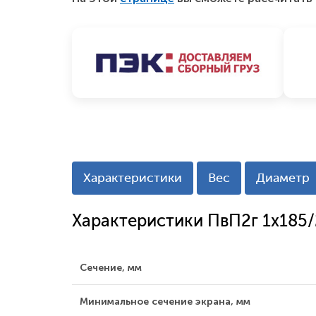
Характеристики
Вес
Диаметр
Характеристики ПвП2г 1x185
Сечение, мм
Минимальное сечение экрана, мм