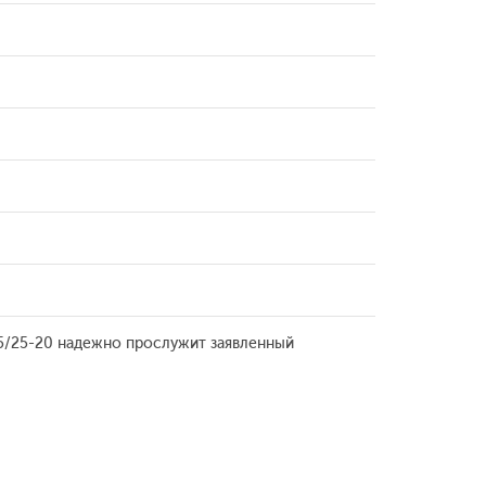
85/25-20 надежно прослужит заявленный