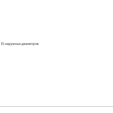
 15 наружных диаметров.