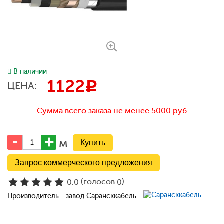
В наличии
1122
c
ЦЕНА:
Сумма всего заказа не менее 5000 руб
м
Запрос коммерческого предложения
(голосов
)
0.0
0
Производитель - завод Сарансккабель