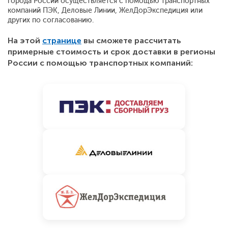
города России осуществляется с помощью транспортных
компаний ПЭК, Деловые Линии, ЖелДорЭкспедиция или
других по согласованию.
На этой
странице
вы сможете рассчитать
примерные стоимость и срок доставки в регионы
России с помощью транспортных компаний: