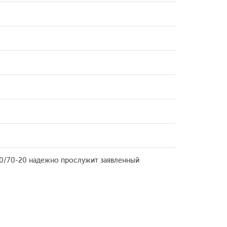
240/70-20 надежно прослужит заявленный