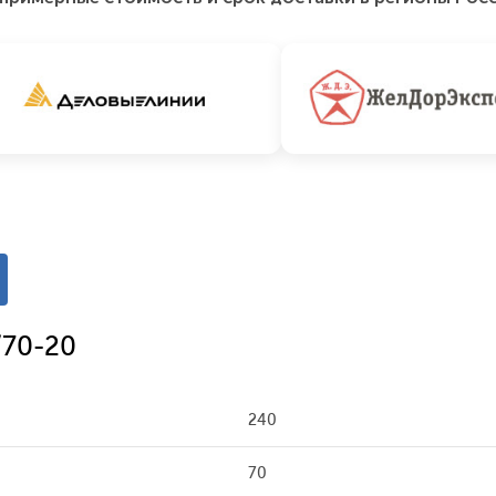
/70-20
240
70