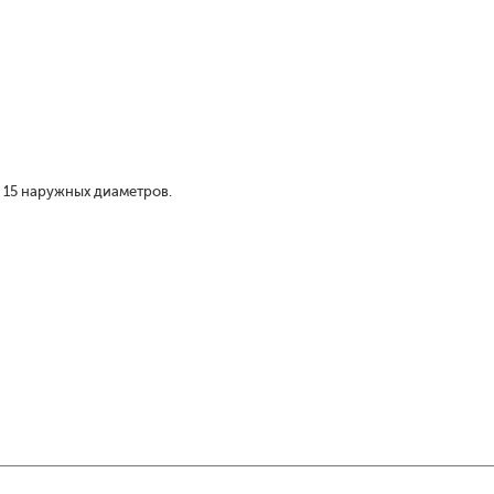
 15 наружных диаметров.