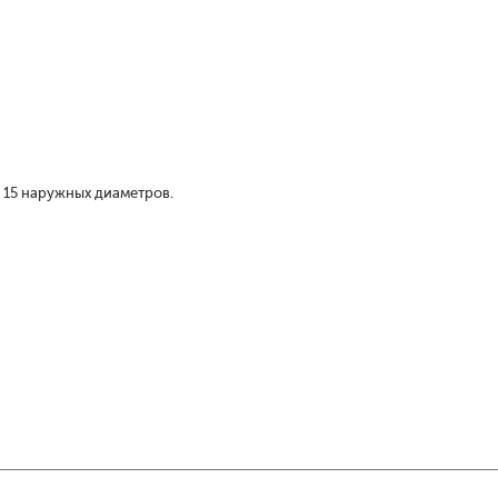
 15 наружных диаметров.