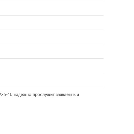
0/25-10 надежно прослужит заявленный