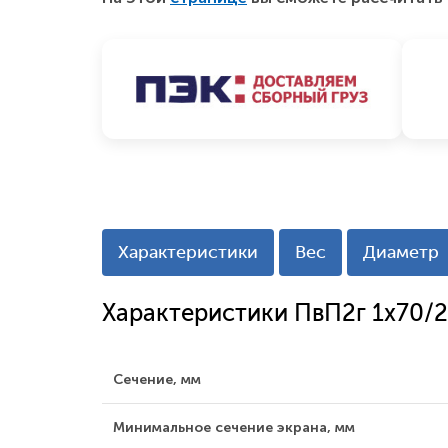
Характеристики
Вес
Диаметр
Характеристики ПвП2г 1x70/2
Сечение, мм
Минимальное сечение экрана, мм