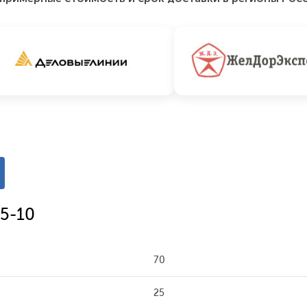
5-10
70
25