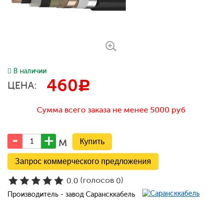
В наличии
460
c
ЦЕНА:
Сумма всего заказа не менее 5000 руб
м
Запрос коммерческого предложения
(голосов
)
0.0
0
Производитель - завод Сарансккабель