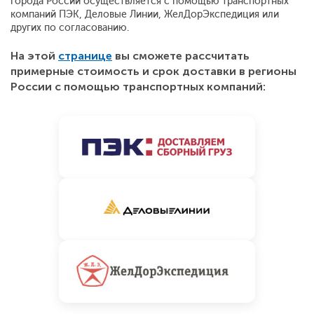
города России осуществляется с помощью транспортных
компаний ПЭК, Деловые Линии, ЖелДорЭкспедиция или
других по согласованию.
На этой
странице
вы сможете рассчитать
примерные стоимость и срок доставки в регионы
России с помощью транспортных компаний: