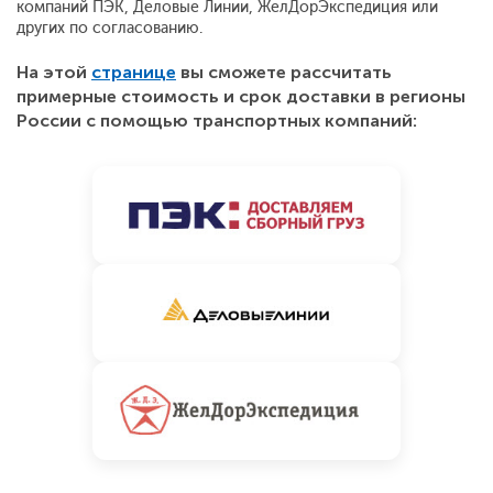
компаний ПЭК, Деловые Линии, ЖелДорЭкспедиция или
других по согласованию.
На этой
странице
вы сможете рассчитать
примерные стоимость и срок доставки в регионы
России с помощью транспортных компаний: