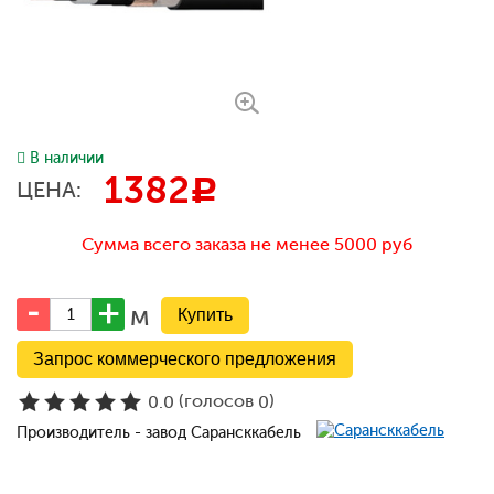
В наличии
1382
c
ЦЕНА:
Сумма всего заказа не менее 5000 руб
м
Запрос коммерческого предложения
(голосов
)
0.0
0
Производитель - завод Сарансккабель