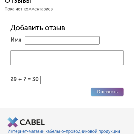
Отзывы
Пока нет комментариев
Добавить отзыв
Имя
29 + ? = 30
Интернет-магазин кабельно-проводниковой продукции