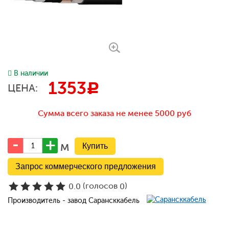
В наличии
1353
c
ЦЕНА:
Сумма всего заказа не менее 5000 руб
м
Запрос коммерческого предложения
(голосов
)
0.0
0
Производитель - завод Сарансккабель