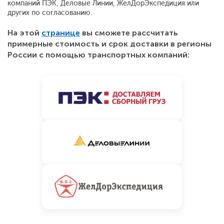
компаний ПЭК, Деловые Линии, ЖелДорЭкспедиция или
других по согласованию.
На этой
странице
вы сможете рассчитать
примерные стоимость и срок доставки в регионы
России с помощью транспортных компаний: