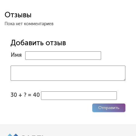
Отзывы
Пока нет комментариев
Добавить отзыв
Имя
30 + ? = 40