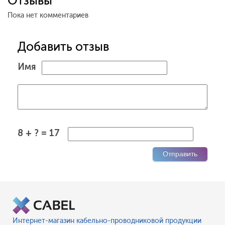
Отзывы
Пока нет комментариев
Добавить отзыв
Имя
8 + ? = 17
Интернет-магазин кабельно-проводниковой продукции