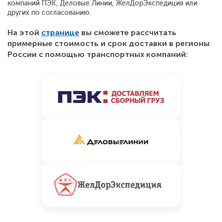
компаний ПЭК, Деловые Линии, ЖелДорЭкспедиция или
других по согласованию.
На этой
странице
вы сможете рассчитать
примерные стоимость и срок доставки в регионы
России с помощью транспортных компаний: