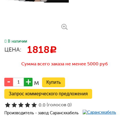
В наличии
1818
c
ЦЕНА:
Сумма всего заказа не менее 5000 руб
м
Запрос коммерческого предложения
(голосов
)
0.0
0
Производитель - завод Сарансккабель