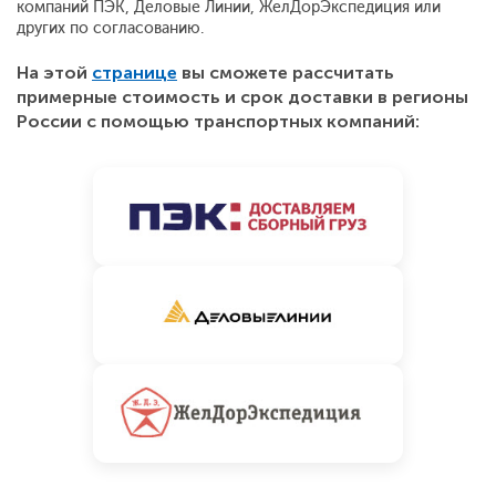
компаний ПЭК, Деловые Линии, ЖелДорЭкспедиция или
других по согласованию.
На этой
странице
вы сможете рассчитать
примерные стоимость и срок доставки в регионы
России с помощью транспортных компаний: