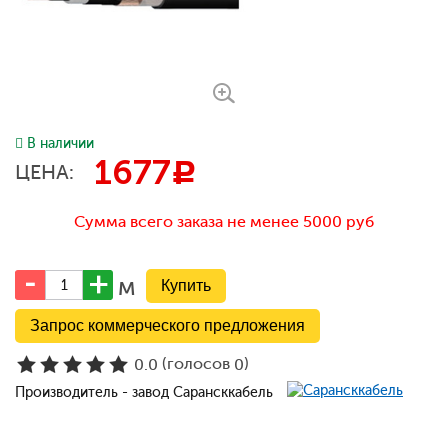
В наличии
1677
c
ЦЕНА:
Сумма всего заказа не менее 5000 руб
м
Запрос коммерческого предложения
(голосов
)
0.0
0
Производитель - завод Сарансккабель