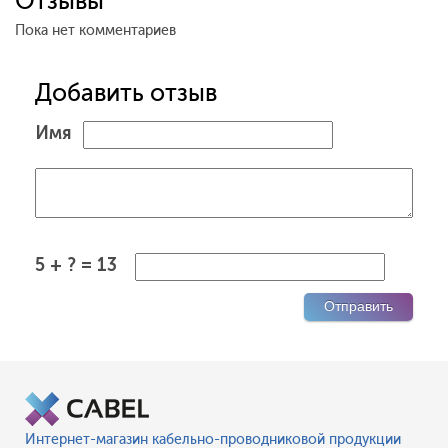
Отзывы
Пока нет комментариев
Добавить отзыв
Имя
5 + ? = 13
Интернет-магазин кабельно-проводниковой продукции