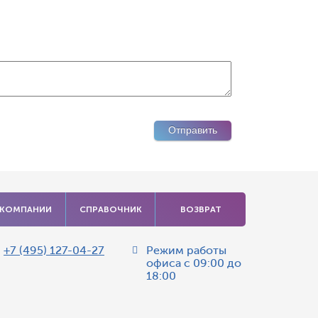
 КОМПАНИИ
СПРАВОЧНИК
ВОЗВРАТ
:
+7 (495) 127-04-27
Режим работы
офиса
с 09:00 до
18:00