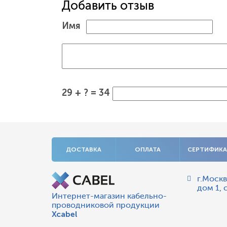
Добавить отзыв
Имя
29 + ? = 34
ДОСТАВКА
ОПЛАТА
СЕРТИФИК
г.Москв
дом 1, 
Интернет-магазин кабельно-
проводниковой продукции
Xcabel