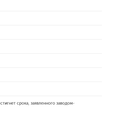
стигнет срока, заявленного заводом-