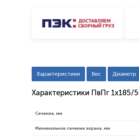
Характеристики
Вес
Диаметр
Характеристики ПвПг 1x185/5
Сечение, мм
Минимальное сечение экрана, мм