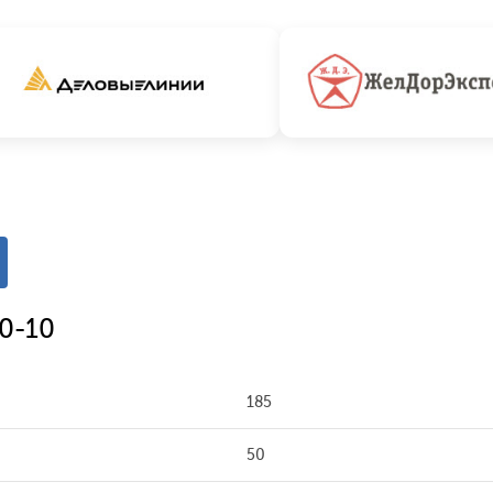
0-10
185
50