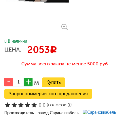
В наличии
2053
c
ЦЕНА:
Сумма всего заказа не менее 5000 руб
м
Запрос коммерческого предложения
(голосов
)
0.0
0
Производитель - завод Сарансккабель