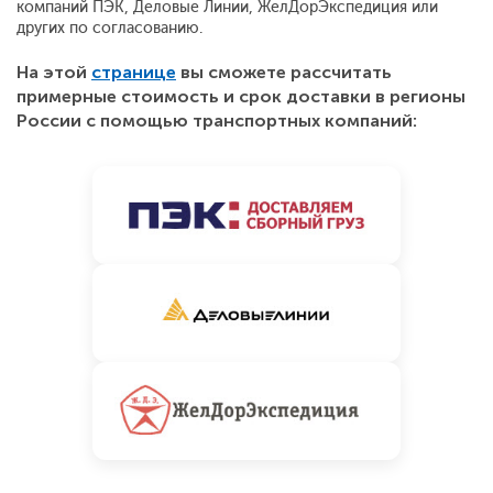
компаний ПЭК, Деловые Линии, ЖелДорЭкспедиция или
других по согласованию.
На этой
странице
вы сможете рассчитать
примерные стоимость и срок доставки в регионы
России с помощью транспортных компаний: