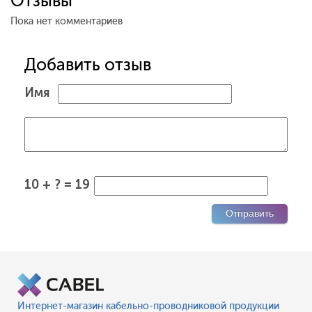
Отзывы
Пока нет комментариев
Добавить отзыв
Имя
10 + ? = 19
Интернет-магазин кабельно-проводниковой продукции