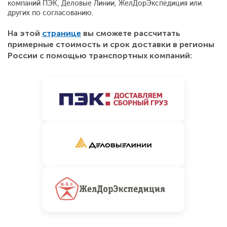
компаний ПЭК, Деловые Линии, ЖелДорЭкспедиция или
других по согласованию.
На этой
странице
вы сможете рассчитать
примерные стоимость и срок доставки в регионы
России с помощью транспортных компаний: