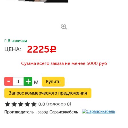
В наличии
2225
c
ЦЕНА:
Сумма всего заказа не менее 5000 руб
м
Запрос коммерческого предложения
(голосов
)
0.0
0
Производитель - завод Сарансккабель