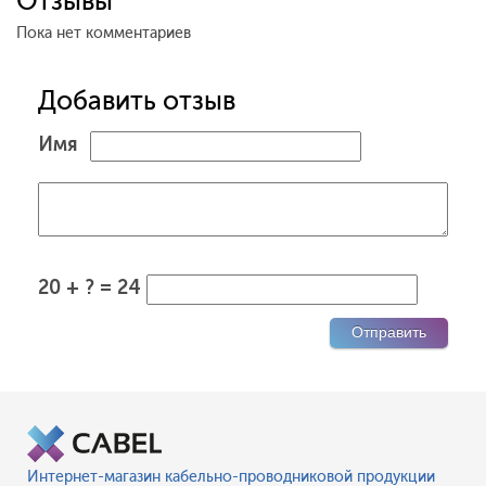
Отзывы
Пока нет комментариев
Добавить отзыв
Имя
20 + ? = 24
Интернет-магазин кабельно-проводниковой продукции