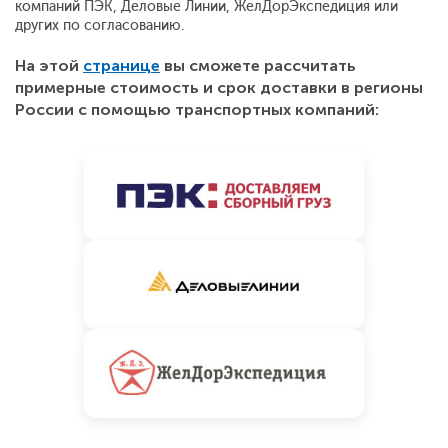
компаний ПЭК, Деловые Линии, ЖелДорЭкспедиция или
других по согласованию.
На этой
странице
вы сможете рассчитать
примерные стоимость и срок доставки в регионы
России с помощью транспортных компаний: