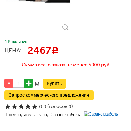
В наличии
2467
c
ЦЕНА:
Сумма всего заказа не менее 5000 руб
м
Запрос коммерческого предложения
(голосов
)
0.0
0
Производитель - завод Сарансккабель