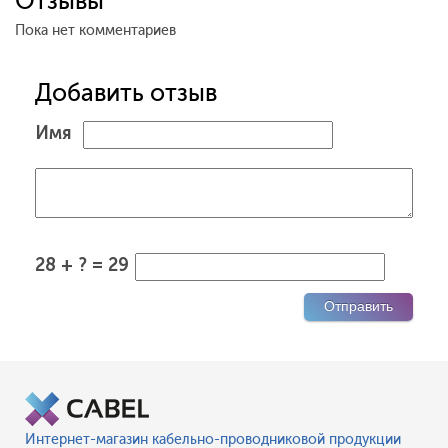
Отзывы
Пока нет комментариев
Добавить отзыв
Имя
28 + ? = 29
Интернет-магазин кабельно-проводниковой продукции